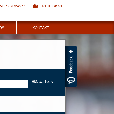
GEBÄRDENSPRACHE
LEICHTE SPRACHE
FOS
KONTAKT
Hilfe zur Suche
Suchen