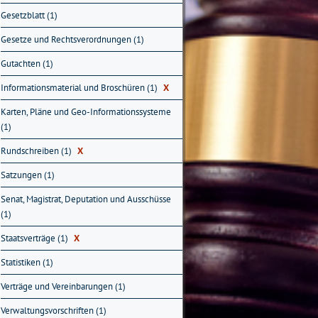
Gesetzblatt (1)
Gesetze und Rechtsverordnungen (1)
Gutachten (1)
Informationsmaterial und Broschüren (1)
X
Karten, Pläne und Geo-Informationssysteme
(1)
Rundschreiben (1)
X
Satzungen (1)
Senat, Magistrat, Deputation und Ausschüsse
(1)
Staatsverträge (1)
X
Statistiken (1)
Verträge und Vereinbarungen (1)
Verwaltungsvorschriften (1)