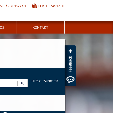
GEBÄRDENSPRACHE
LEICHTE SPRACHE
FOS
KONTAKT
Hilfe zur Suche
Suchen