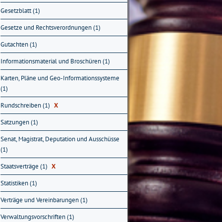
Gesetzblatt (1)
Gesetze und Rechtsverordnungen (1)
Gutachten (1)
Informationsmaterial und Broschüren (1)
Karten, Pläne und Geo-Informationssysteme
(1)
Rundschreiben (1)
X
Satzungen (1)
Senat, Magistrat, Deputation und Ausschüsse
(1)
Staatsverträge (1)
X
Statistiken (1)
Verträge und Vereinbarungen (1)
Verwaltungsvorschriften (1)