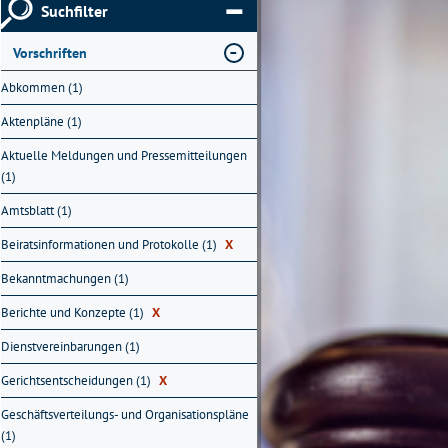
Suchfilter
Vorschriften
Abkommen (1)
Aktenpläne (1)
Aktuelle Meldungen und Pressemitteilungen
(1)
Amtsblatt (1)
Beiratsinformationen und Protokolle (1)
X
Bekanntmachungen (1)
Berichte und Konzepte (1)
X
Dienstvereinbarungen (1)
Gerichtsentscheidungen (1)
X
Geschäftsverteilungs- und Organisationspläne
(1)