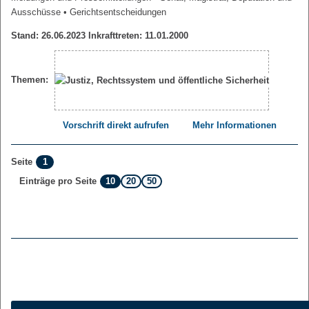
Ausschüsse
• Gerichtsentscheidungen
Stand: 26.06.2023 Inkrafttreten: 11.01.2000
Themen:
Vorschrift direkt aufrufen
Mehr Informationen
1
Seite
10
20
50
Einträge pro Seite