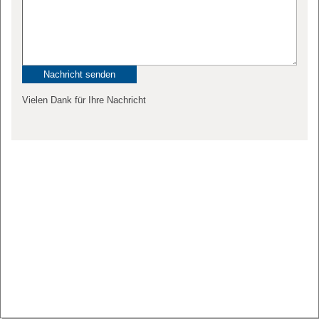
Vielen Dank für Ihre Nachricht