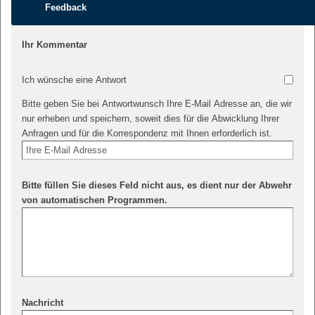
Feedback
Ihr Kommentar
Ich wünsche eine Antwort
Bitte geben Sie bei Antwortwunsch Ihre E-Mail Adresse an, die wir
nur erheben und speichern, soweit dies für die Abwicklung Ihrer
Anfragen und für die Korrespondenz mit Ihnen erforderlich ist.
Bitte füllen Sie dieses Feld nicht aus, es dient nur der Abwehr
von automatischen Programmen.
Nachricht