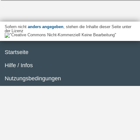
Sofern nicht
anders angegeben
, stehen die Inhalte dieser Seite unter
der Lizenz
Startseite
Hilfe / Infos
Nutzungsbedingungen
Barrierefreiheit
Datenschutzerklärung
Impressum
Inhaltsübersicht