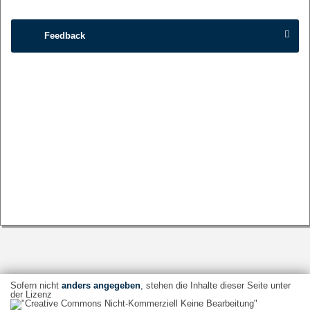
Feedback
Sofern nicht
anders angegeben
, stehen die Inhalte dieser Seite unter
der Lizenz