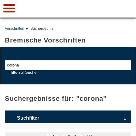
Vorschriften
Suchergebnis
Bremische Vorschriften
Suchen
Hilfe zur Suche
Suchergebnisse für: "
corona
"
Suchfilter