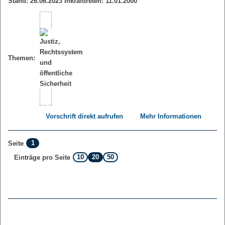
Stand: 26.06.2023 Inkrafttreten: 11.01.2000
Themen:
Vorschrift direkt aufrufen
Mehr Informationen
1
Seite
10
20
50
Einträge pro Seite