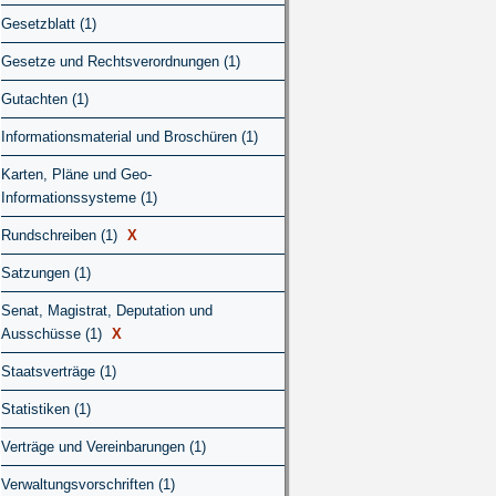
Gesetzblatt (1)
Gesetze und Rechtsverordnungen (1)
Gutachten (1)
Informationsmaterial und Broschüren (1)
Karten, Pläne und Geo-
Informationssysteme (1)
Rundschreiben (1)
X
Satzungen (1)
Senat, Magistrat, Deputation und
Ausschüsse (1)
X
Staatsverträge (1)
Statistiken (1)
Verträge und Vereinbarungen (1)
Verwaltungsvorschriften (1)