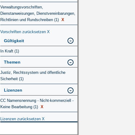
Verwaltungsvorschriften,
Dienstanweisungen, Dienstvereinbarungen,
Richtlinien und Rundschreiben (1)
X
Vorschriften zurücksetzen
X
Gültigkeit
In Kraft (1)
Themen
Justiz, Rechtssystem und öffentliche
Sicherheit (1)
Lizenzen
CC Namensnennung - Nicht-kommerziell -
Keine Bearbeitung (1)
X
Lizenzen zurücksetzen
X