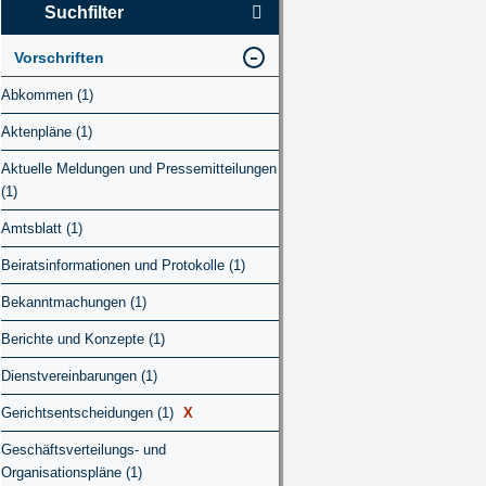
Suchfilter
Vorschriften
Abkommen (1)
Aktenpläne (1)
Aktuelle Meldungen und Pressemitteilungen
(1)
Amtsblatt (1)
Beiratsinformationen und Protokolle (1)
Bekanntmachungen (1)
Berichte und Konzepte (1)
Dienstvereinbarungen (1)
Gerichtsentscheidungen (1)
X
Geschäftsverteilungs- und
Organisationspläne (1)