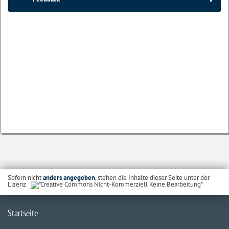
Sofern nicht
anders angegeben
, stehen die Inhalte dieser Seite unter der
Lizenz
Startseite