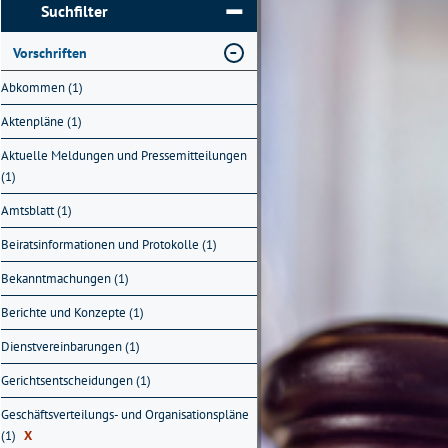
Suchfilter
Vorschriften
Abkommen (1)
Aktenpläne (1)
Aktuelle Meldungen und Pressemitteilungen
(1)
Amtsblatt (1)
Beiratsinformationen und Protokolle (1)
Bekanntmachungen (1)
Berichte und Konzepte (1)
Dienstvereinbarungen (1)
Gerichtsentscheidungen (1)
Geschäftsverteilungs- und Organisationspläne
(1)
X