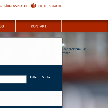
GEBÄRDENSPRACHE
LEICHTE SPRACHE
FOS
KONTAKT
Hilfe zur Suche
Suchen