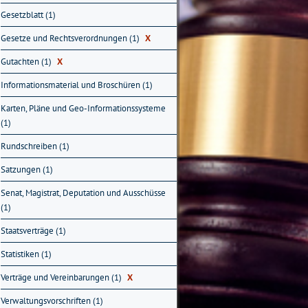
Gesetzblatt (1)
Gesetze und Rechtsverordnungen (1)
X
Gutachten (1)
X
Informationsmaterial und Broschüren (1)
Karten, Pläne und Geo-Informationssysteme
(1)
Rundschreiben (1)
Satzungen (1)
Senat, Magistrat, Deputation und Ausschüsse
(1)
Staatsverträge (1)
Statistiken (1)
Verträge und Vereinbarungen (1)
X
Verwaltungsvorschriften (1)