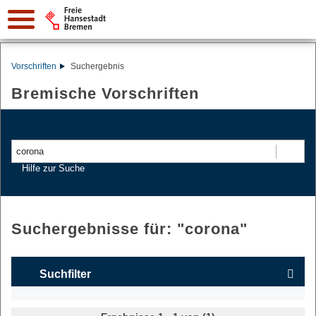
Vorschriften
Suchergebnis
Bremische Vorschriften
Suchen
Hilfe zur Suche
Suchergebnisse für: "
corona
"
Suchfilter