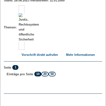
Stand: 26.06.2023 Inkrafttreten: 11.01.2000
Themen:
Vorschrift direkt aufrufen
Mehr Informationen
1
Seite
10
20
50
Einträge pro Seite