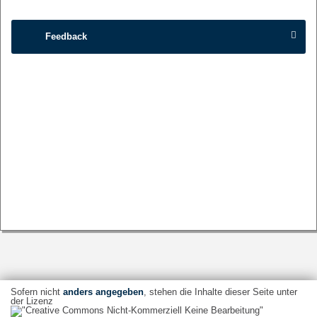
Feedback
Sofern nicht
anders angegeben
, stehen die Inhalte dieser Seite unter
der Lizenz