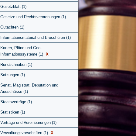
Gesetzblatt (1)
Gesetze und Rechtsverordnungen (1)
Gutachten (1)
Informationsmaterial und Broschüren (1)
Karten, Pläne und Geo-
Informationssysteme (1)
X
Rundschreiben (1)
Satzungen (1)
Senat, Magistrat, Deputation und
Ausschüsse (1)
Staatsverträge (1)
Statistiken (1)
Verträge und Vereinbarungen (1)
Verwaltungsvorschriften (1)
X