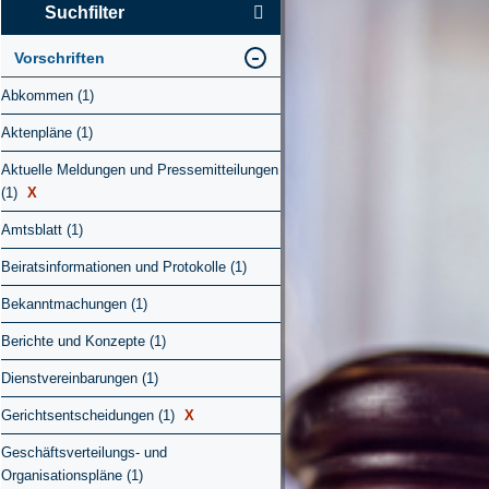
Suchfilter
Vorschriften
Abkommen (1)
Aktenpläne (1)
Aktuelle Meldungen und Pressemitteilungen
(1)
X
Amtsblatt (1)
Beiratsinformationen und Protokolle (1)
Bekanntmachungen (1)
Berichte und Konzepte (1)
Dienstvereinbarungen (1)
Gerichtsentscheidungen (1)
X
Geschäftsverteilungs- und
Organisationspläne (1)