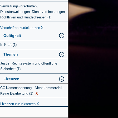
Verwaltungsvorschriften,
Dienstanweisungen, Dienstvereinbarungen,
Richtlinien und Rundschreiben (1)
Vorschriften zurücksetzen
X
Gültigkeit
In Kraft (1)
Themen
Justiz, Rechtssystem und öffentliche
Sicherheit (1)
Lizenzen
CC Namensnennung - Nicht-kommerziell -
Keine Bearbeitung (1)
X
Lizenzen zurücksetzen
X