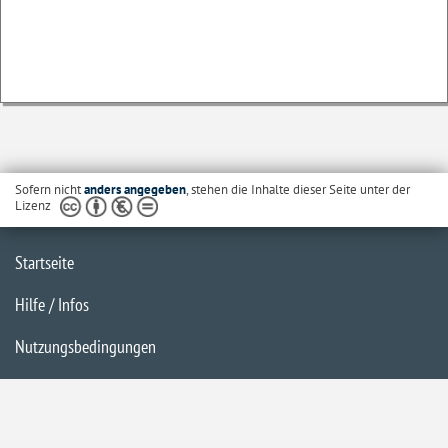
Sofern nicht
anders angegeben
, stehen die Inhalte dieser Seite unter der
Lizenz
Startseite
Hilfe / Infos
Nutzungsbedingungen
Barrierefreiheit
Datenschutzerklärung