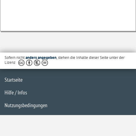
Sofern nicht
anders angegeben
, stehen die Inhalte dieser Seite unter der
Lizenz
Startseite
Hilfe / Infos
Nutzungsbedingungen
Barrierefreiheit
Datenschutzerklärung