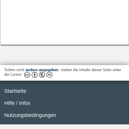
Sofern nicht
anders angegeben
, stehen die Inhalte dieser Seite unter
der Lizenz
Startseite
Hilfe / Infos
Nutzungsbedingungen
Barrierefreiheit