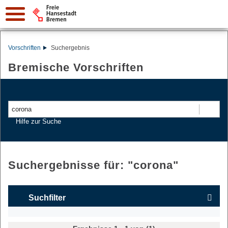
Vorschriften
Suchergebnis
Bremische Vorschriften
Suchen
Hilfe zur Suche
Suchergebnisse für: "
corona
"
Suchfilter