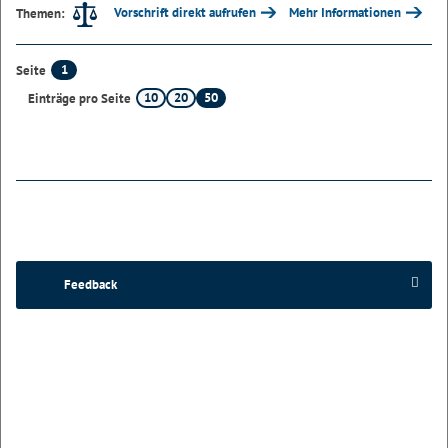
Vorschrift direkt aufrufen
Mehr Informationen
Themen:
1
Seite
10
20
50
Einträge pro Seite
Feedback