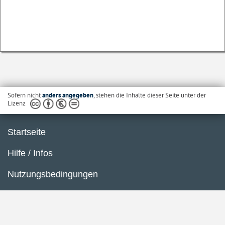
Sofern nicht
anders angegeben
, stehen die Inhalte dieser Seite unter der
Lizenz
Startseite
Hilfe / Infos
Nutzungsbedingungen
Barrierefreiheit
Datenschutzerklärung