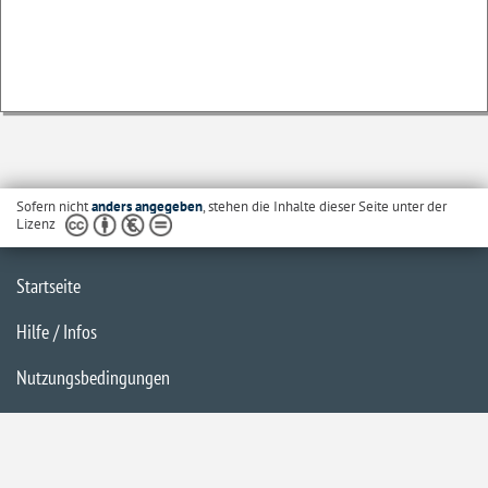
Sofern nicht
anders angegeben
, stehen die Inhalte dieser Seite unter der
Lizenz
Startseite
Hilfe / Infos
Nutzungsbedingungen
Barrierefreiheit
Datenschutzerklärung