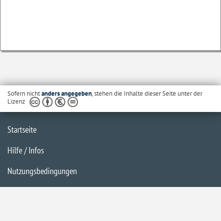
Sofern nicht
anders angegeben
, stehen die Inhalte dieser Seite unter der
Lizenz
Startseite
Hilfe / Infos
Nutzungsbedingungen
Barrierefreiheit
Datenschutzerklärung