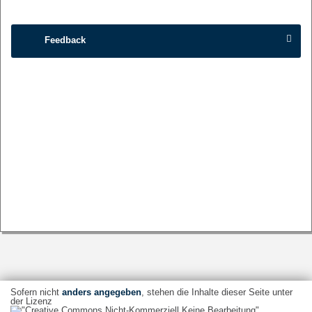
Feedback
Sofern nicht
anders angegeben
, stehen die Inhalte dieser Seite unter
der Lizenz