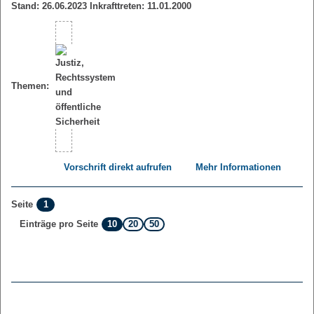
Stand: 26.06.2023 Inkrafttreten: 11.01.2000
Themen:
Vorschrift direkt aufrufen
Mehr Informationen
1
Seite
10
20
50
Einträge pro Seite