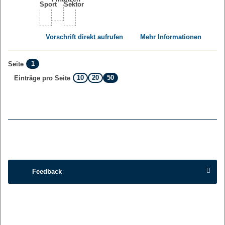
Vorschrift direkt aufrufen
Mehr Informationen
1
Seite
10
20
50
Einträge pro Seite
Feedback