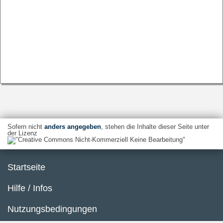
Sofern nicht
anders angegeben
, stehen die Inhalte dieser Seite unter
der Lizenz
Startseite
Hilfe / Infos
Nutzungsbedingungen