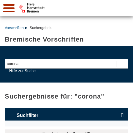
Vorschriften
Suchergebnis
Bremische Vorschriften
Suchen
Hilfe zur Suche
Suchergebnisse für: "
corona
"
Suchfilter