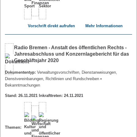
Vorschrift direkt aufrufen
Mehr Informationen
Radio Bremen - Anstalt des öffentlichen Rechts -
Jahresabschluss und Konzernlagebericht für das
Geschäftsjahr 2020
Dokumententyp:
Verwaltungsvorschriften, Dienstanweisungen,
Dienstvereinbarungen, Richtlinien und Rundschreiben
•
Bekanntmachungen
Stand: 26.11.2021 Inkrafttreten: 24.11.2021
Themen: