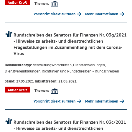
Außer Kraft
Themen:
Vorschrift direkt aufrufen
Mehr Informationen
Rundschreiben des Senators für Finanzen Nr. 03g/2021
- Hinweise zu arbeits- und dienstrechtlichen
Fragestellungen im Zusammenhang mit dem Corona-
Virus
Dokumententyp:
Verwaltungsvorschriften, Dienstanweisungen,
Dienstvereinbarungen, Richtlinien und Rundschreiben
• Rundschreiben
Stand: 27.05.2021 Inkrafttreten: 21.05.2021
Außer Kraft
Themen:
Vorschrift direkt aufrufen
Mehr Informationen
Rundschreiben des Senators für Finanzen Nr. 03c/2021
- Hinweise zu arbeits- und dienstrechtlichen