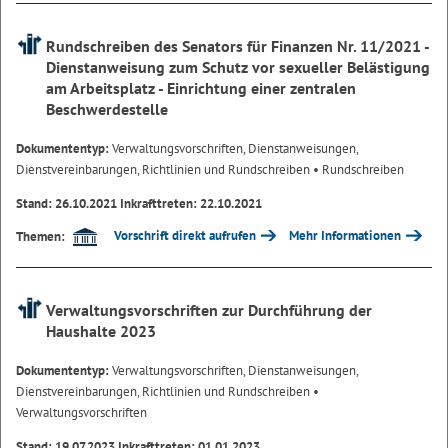
Rundschreiben des Senators für Finanzen Nr. 11/2021 -
Dienstanweisung zum Schutz vor sexueller Belästigung
am Arbeitsplatz - Einrichtung einer zentralen
Beschwerdestelle
Dokumententyp:
Verwaltungsvorschriften, Dienstanweisungen,
Dienstvereinbarungen, Richtlinien und Rundschreiben
• Rundschreiben
Stand: 26.10.2021 Inkrafttreten: 22.10.2021
Vorschrift direkt aufrufen
Mehr Informationen
Themen:
Verwaltungsvorschriften zur Durchführung der
Haushalte 2023
Dokumententyp:
Verwaltungsvorschriften, Dienstanweisungen,
Dienstvereinbarungen, Richtlinien und Rundschreiben
•
Verwaltungsvorschriften
Stand: 19.07.2023 Inkrafttreten: 01.01.2023