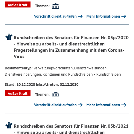
Außer Kraft
Themen:
Vorschrift direkt aufrufen
Mehr Informationen
Rundschreiben des Senators für Finanzen Nr. 05p/2020
- Hinweise zu arbeits- und dienstrechtlichen
Fragestellungen im Zusammenhang mit dem Corona-
Virus
Dokumententyp:
Verwaltungsvorschriften, Dienstanweisungen,
Dienstvereinbarungen, Richtlinien und Rundschreiben
• Rundschreiben
Stand: 10.12.2020 Inkrafttreten: 02.12.2020
Außer Kraft
Themen:
Vorschrift direkt aufrufen
Mehr Informationen
Rundschreiben des Senators für Finanzen Nr. 03b/2021
- Hinweise zu arbeits- und dienstrechtlichen