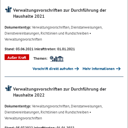
Verwaltungsvorschriften zur Durchführung der
Haushalte 2021
Dokumententyp:
Verwaltungsvorschriften, Dienstanweisungen,
Dienstvereinbarungen, Richtlinien und Rundschreiben
•
Verwaltungsvorschriften
Stand: 03.06.2021 Inkrafttreten: 01.01.2021
Außer Kraft
Themen:
Vorschrift direkt aufrufen
Mehr Informationen
Verwaltungsvorschriften zur Durchführung der
Haushalte 2022
Dokumententyp:
Verwaltungsvorschriften, Dienstanweisungen,
Dienstvereinbarungen, Richtlinien und Rundschreiben
•
Verwaltungsvorschriften
Stand: 05.07.2022 Inkrafttreten: 01.01.2022