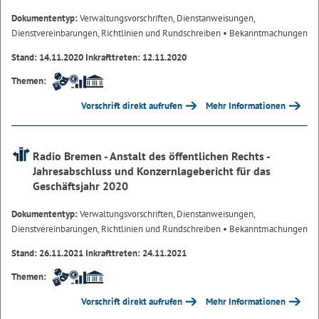
Dokumententyp:
Verwaltungsvorschriften, Dienstanweisungen,
Dienstvereinbarungen, Richtlinien und Rundschreiben
• Bekanntmachungen
Stand: 14.11.2020 Inkrafttreten: 12.11.2020
Themen:
Vorschrift direkt aufrufen
Mehr Informationen
Radio Bremen - Anstalt des öffentlichen Rechts -
Jahresabschluss und Konzernlagebericht für das
Geschäftsjahr 2020
Dokumententyp:
Verwaltungsvorschriften, Dienstanweisungen,
Dienstvereinbarungen, Richtlinien und Rundschreiben
• Bekanntmachungen
Stand: 26.11.2021 Inkrafttreten: 24.11.2021
Themen:
Vorschrift direkt aufrufen
Mehr Informationen