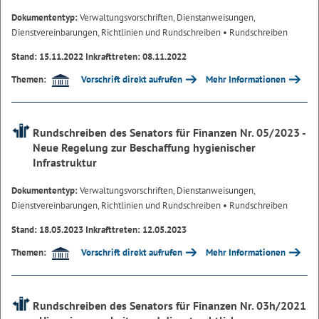
Dokumententyp:
Verwaltungsvorschriften, Dienstanweisungen,
Dienstvereinbarungen, Richtlinien und Rundschreiben
• Rundschreiben
Stand: 15.11.2022 Inkrafttreten: 08.11.2022
Vorschrift direkt aufrufen
Mehr Informationen
Themen:
Rundschreiben des Senators für Finanzen Nr. 05/2023 -
Neue Regelung zur Beschaffung hygienischer
Infrastruktur
Dokumententyp:
Verwaltungsvorschriften, Dienstanweisungen,
Dienstvereinbarungen, Richtlinien und Rundschreiben
• Rundschreiben
Stand: 18.05.2023 Inkrafttreten: 12.05.2023
Vorschrift direkt aufrufen
Mehr Informationen
Themen:
Rundschreiben des Senators für Finanzen Nr. 03h/2021