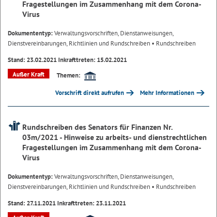
Fragestellungen im Zusammenhang mit dem Corona-
Virus
Dokumententyp:
Verwaltungsvorschriften, Dienstanweisungen,
Dienstvereinbarungen, Richtlinien und Rundschreiben
• Rundschreiben
Stand: 23.02.2021 Inkrafttreten: 15.02.2021
Außer Kraft
Themen:
Vorschrift direkt aufrufen
Mehr Informationen
Rundschreiben des Senators für Finanzen Nr.
03m/2021 - Hinweise zu arbeits- und dienstrechtlichen
Fragestellungen im Zusammenhang mit dem Corona-
Virus
Dokumententyp:
Verwaltungsvorschriften, Dienstanweisungen,
Dienstvereinbarungen, Richtlinien und Rundschreiben
• Rundschreiben
Stand: 27.11.2021 Inkrafttreten: 23.11.2021