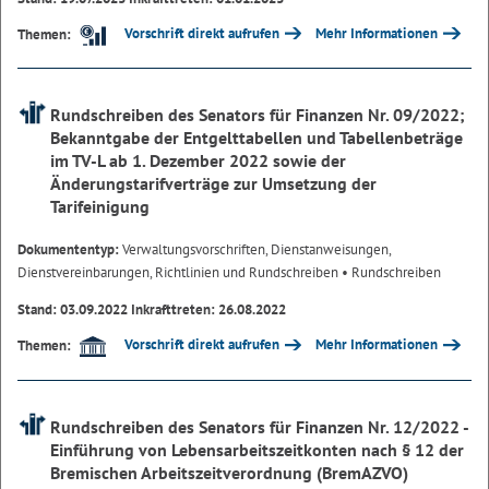
Vorschrift direkt aufrufen
Mehr Informationen
Themen:
Rundschreiben des Senators für Finanzen Nr. 09/2022;
Bekanntgabe der Entgelttabellen und Tabellenbeträge
im TV-L ab 1. Dezember 2022 sowie der
Änderungstarifverträge zur Umsetzung der
Tarifeinigung
Dokumententyp:
Verwaltungsvorschriften, Dienstanweisungen,
Dienstvereinbarungen, Richtlinien und Rundschreiben
• Rundschreiben
Stand: 03.09.2022 Inkrafttreten: 26.08.2022
Vorschrift direkt aufrufen
Mehr Informationen
Themen:
Rundschreiben des Senators für Finanzen Nr. 12/2022 -
Einführung von Lebensarbeitszeitkonten nach § 12 der
Bremischen Arbeitszeitverordnung (BremAZVO)