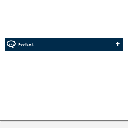
Feedback