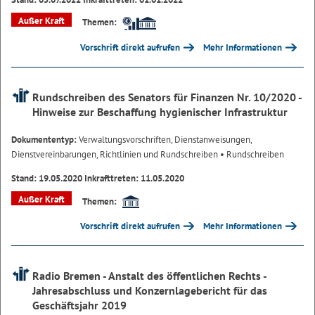
Außer Kraft
Themen:
Vorschrift direkt aufrufen
Mehr Informationen
Rundschreiben des Senators für Finanzen Nr. 10/2020 -
Hinweise zur Beschaffung hygienischer Infrastruktur
Dokumententyp:
Verwaltungsvorschriften, Dienstanweisungen,
Dienstvereinbarungen, Richtlinien und Rundschreiben
• Rundschreiben
Stand: 19.05.2020 Inkrafttreten: 11.05.2020
Außer Kraft
Themen:
Vorschrift direkt aufrufen
Mehr Informationen
Radio Bremen - Anstalt des öffentlichen Rechts -
Jahresabschluss und Konzernlagebericht für das
Geschäftsjahr 2019