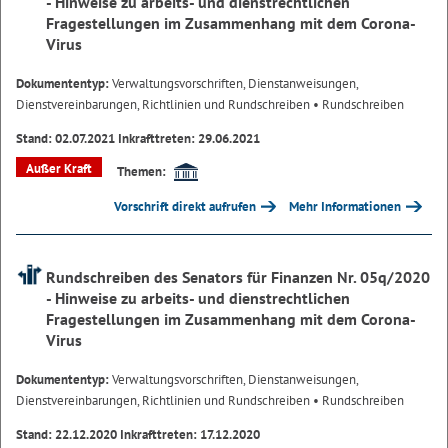
- Hinweise zu arbeits- und dienstrechtlichen
Fragestellungen im Zusammenhang mit dem Corona-
Virus
Dokumententyp:
Verwaltungsvorschriften, Dienstanweisungen,
Dienstvereinbarungen, Richtlinien und Rundschreiben
• Rundschreiben
Stand: 02.07.2021 Inkrafttreten: 29.06.2021
Außer Kraft
Themen:
Vorschrift direkt aufrufen
Mehr Informationen
Rundschreiben des Senators für Finanzen Nr. 05q/2020
- Hinweise zu arbeits- und dienstrechtlichen
Fragestellungen im Zusammenhang mit dem Corona-
Virus
Dokumententyp:
Verwaltungsvorschriften, Dienstanweisungen,
Dienstvereinbarungen, Richtlinien und Rundschreiben
• Rundschreiben
Stand: 22.12.2020 Inkrafttreten: 17.12.2020