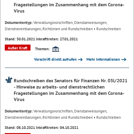
Fragestellungen im Zusammenhang mit dem Corona-
Virus
Dokumententyp:
Verwaltungsvorschriften, Dienstanweisungen,
Dienstvereinbarungen, Richtlinien und Rundschreiben
• Rundschreiben
Stand: 30.01.2021 Inkrafttreten: 27.01.2021
Außer Kraft
Themen:
Vorschrift direkt aufrufen
Mehr Informationen
Rundschreiben des Senators für Finanzen Nr. 03l/2021
- Hinweise zu arbeits- und dienstrechtlichen
Fragestellungen im Zusammenhang mit dem Corona-
Virus
Dokumententyp:
Verwaltungsvorschriften, Dienstanweisungen,
Dienstvereinbarungen, Richtlinien und Rundschreiben
• Rundschreiben
Stand: 08.10.2021 Inkrafttreten: 04.10.2021