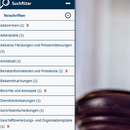
Suchfilter
Vorschriften
Abkommen (1)
X
Aktenpläne (1)
Aktuelle Meldungen und Pressemitteilungen
(1)
Amtsblatt (1)
Beiratsinformationen und Protokolle (1)
X
Bekanntmachungen (1)
Berichte und Konzepte (1)
X
Dienstvereinbarungen (1)
Gerichtsentscheidungen (1)
Geschäftsverteilungs- und Organisationspläne
(1)
X