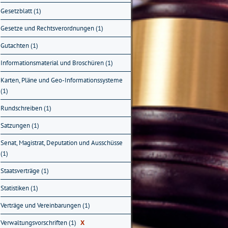
Gesetzblatt (1)
Gesetze und Rechtsverordnungen (1)
Gutachten (1)
Informationsmaterial und Broschüren (1)
Karten, Pläne und Geo-Informationssysteme
(1)
Rundschreiben (1)
Satzungen (1)
Senat, Magistrat, Deputation und Ausschüsse
(1)
Staatsverträge (1)
Statistiken (1)
Verträge und Vereinbarungen (1)
Verwaltungsvorschriften (1)
X