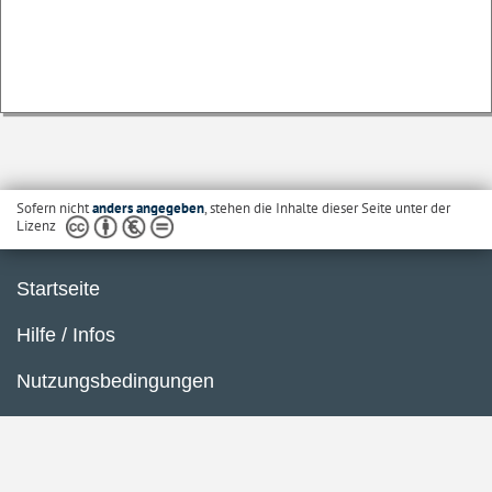
Sofern nicht
anders angegeben
, stehen die Inhalte dieser Seite unter der
Lizenz
Startseite
Hilfe / Infos
Nutzungsbedingungen
Barrierefreiheit
Datenschutzerklärung