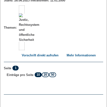
Stand: 26.06.2023 Inkrafttreten: 11.01.2000
Themen:
Vorschrift direkt aufrufen
Mehr Informationen
1
Seite
10
20
50
Einträge pro Seite