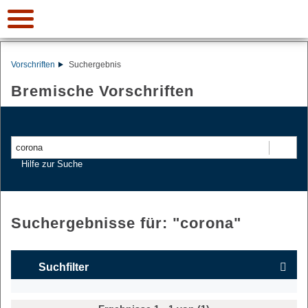
Vorschriften
Suchergebnis
Bremische Vorschriften
Suchen
Hilfe zur Suche
Suchergebnisse für: "
corona
"
Suchfilter