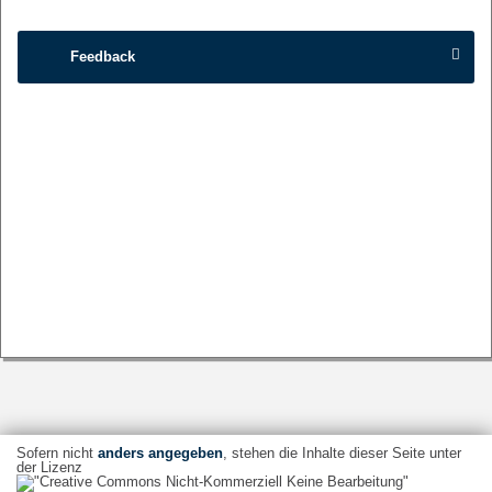
Feedback
Sofern nicht
anders angegeben
, stehen die Inhalte dieser Seite unter
der Lizenz