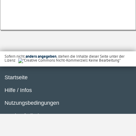
Sofern nicht
anders angegeben
, stehen die Inhalte dieser Seite unter der
Lizenz
Startseite
Hilfe / Infos
Nutzungsbedingungen
Barrierefreiheit
Datenschutzerklärung