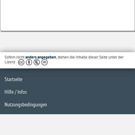
Sofern nicht
anders angegeben
, stehen die Inhalte dieser Seite unter der
Lizenz
Startseite
Hilfe / Infos
Nutzungsbedingungen
Barrierefreiheit
Datenschutzerklärung