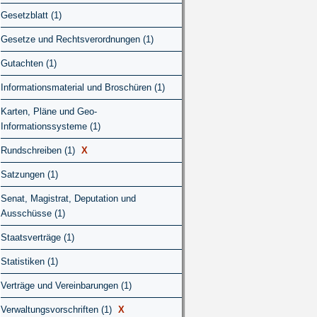
Gesetzblatt (1)
Gesetze und Rechtsverordnungen (1)
Gutachten (1)
Informationsmaterial und Broschüren (1)
Karten, Pläne und Geo-
Informationssysteme (1)
Rundschreiben (1)
X
Satzungen (1)
Senat, Magistrat, Deputation und
Ausschüsse (1)
Staatsverträge (1)
Statistiken (1)
Verträge und Vereinbarungen (1)
Verwaltungsvorschriften (1)
X