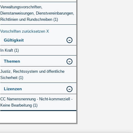
Verwaltungsvorschriften,
Dienstanweisungen, Dienstvereinbarungen,
Richtlinien und Rundschreiben (1)
Vorschriften zurücksetzen
X
Gültigkeit
In Kraft (1)
Themen
Justiz, Rechtssystem und öffentliche
Sicherheit (1)
Lizenzen
CC Namensnennung - Nicht-kommerziell -
Keine Bearbeitung (1)