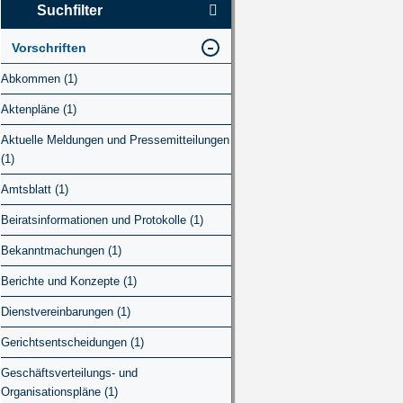
Suchfilter
Vorschriften
Abkommen (1)
Aktenpläne (1)
Aktuelle Meldungen und Pressemitteilungen
(1)
Amtsblatt (1)
Beiratsinformationen und Protokolle (1)
Bekanntmachungen (1)
Berichte und Konzepte (1)
Dienstvereinbarungen (1)
Gerichtsentscheidungen (1)
Geschäftsverteilungs- und
Organisationspläne (1)