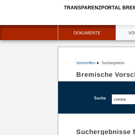
TRANSPARENZPORTAL BRE
DOKUMENTE
VO
Vorschriften
Suchergebnis
Bremische Vorsch
Suche
Suchergebnisse 