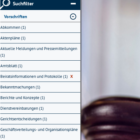
Suchfilter
Vorschriften
Abkommen (1)
Aktenpläne (1)
Aktuelle Meldungen und Pressemitteilungen
(1)
Amtsblatt (1)
Beiratsinformationen und Protokolle (1)
X
Bekanntmachungen (1)
Berichte und Konzepte (1)
Dienstvereinbarungen (1)
Gerichtsentscheidungen (1)
Geschäftsverteilungs- und Organisationspläne
(1)