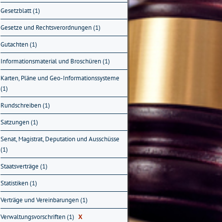
Gesetzblatt (1)
Gesetze und Rechtsverordnungen (1)
Gutachten (1)
Informationsmaterial und Broschüren (1)
Karten, Pläne und Geo-Informationssysteme
(1)
Rundschreiben (1)
Satzungen (1)
Senat, Magistrat, Deputation und Ausschüsse
(1)
Staatsverträge (1)
Statistiken (1)
Verträge und Vereinbarungen (1)
Verwaltungsvorschriften (1)
X