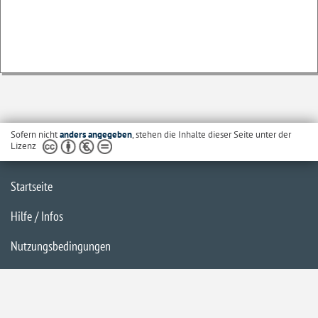
Sofern nicht
anders angegeben
, stehen die Inhalte dieser Seite unter der
Lizenz
Startseite
Hilfe / Infos
Nutzungsbedingungen
Barrierefreiheit
Datenschutzerklärung