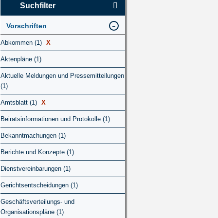
Suchfilter
Vorschriften
Abkommen (1)
X
Aktenpläne (1)
Aktuelle Meldungen und Pressemitteilungen
(1)
Amtsblatt (1)
X
Beiratsinformationen und Protokolle (1)
Bekanntmachungen (1)
Berichte und Konzepte (1)
Dienstvereinbarungen (1)
Gerichtsentscheidungen (1)
Geschäftsverteilungs- und
Organisationspläne (1)