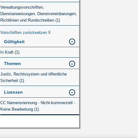
Verwaltungsvorschriften,
Dienstanweisungen, Dienstvereinbarungen,
Richtlinien und Rundschreiben (1)
Vorschriften zurücksetzen
X
Gültigkeit
In Kraft (1)
Themen
Justiz, Rechtssystem und öffentliche
Sicherheit (1)
Lizenzen
CC Namensnennung - Nicht-kommerziell -
Keine Bearbeitung (1)