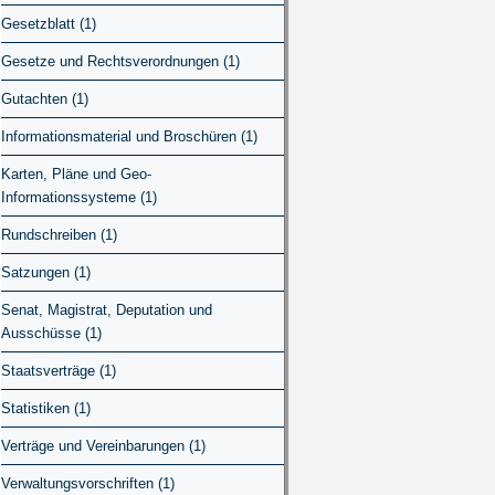
Gesetzblatt (1)
Gesetze und Rechtsverordnungen (1)
Gutachten (1)
Informationsmaterial und Broschüren (1)
Karten, Pläne und Geo-
Informationssysteme (1)
Rundschreiben (1)
Satzungen (1)
Senat, Magistrat, Deputation und
Ausschüsse (1)
Staatsverträge (1)
Statistiken (1)
Verträge und Vereinbarungen (1)
Verwaltungsvorschriften (1)