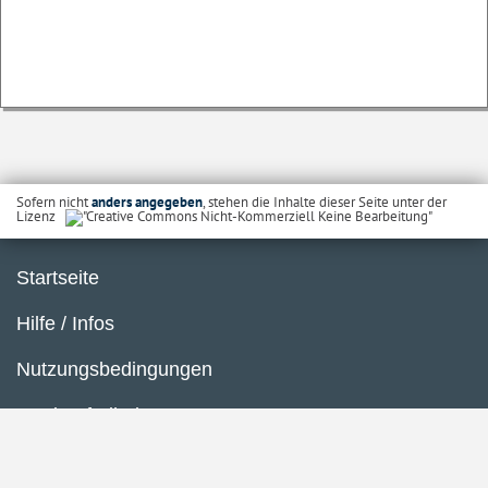
Sofern nicht
anders angegeben
, stehen die Inhalte dieser Seite unter der
Lizenz
Startseite
Hilfe / Infos
Nutzungsbedingungen
Barrierefreiheit
Datenschutzerklärung