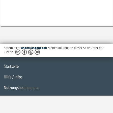
Sofern nicht
anders angegeben
, stehen die Inhalte dieser Seite unter der
Lizenz
Startseite
Hilfe / Infos
Nutzungsbedingungen
Barrierefreiheit
Datenschutzerklärung