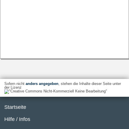
Sofern nicht
anders angegeben
, stehen die Inhalte dieser Seite unter
der Lizenz
Startseite
Hilfe / Infos