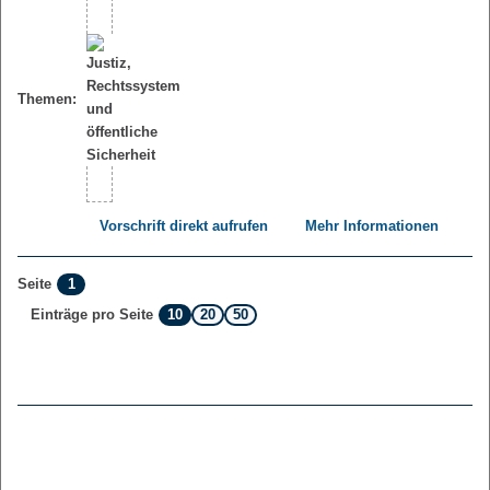
Themen:
Vorschrift direkt aufrufen
Mehr Informationen
1
Seite
10
20
50
Einträge pro Seite