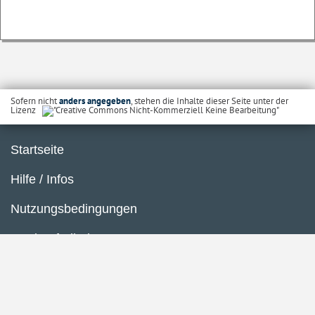
Sofern nicht
anders angegeben
, stehen die Inhalte dieser Seite unter der
Lizenz
Startseite
Hilfe / Infos
Nutzungsbedingungen
Barrierefreiheit
Datenschutzerklärung
Impressum