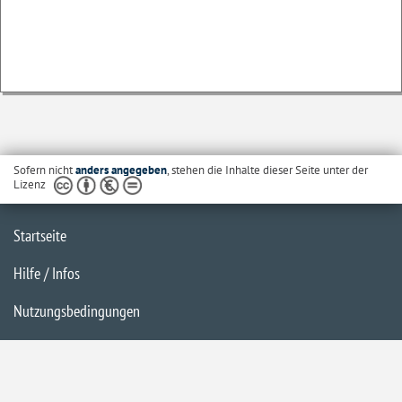
Sofern nicht
anders angegeben
, stehen die Inhalte dieser Seite unter der
Lizenz
Startseite
Hilfe / Infos
Nutzungsbedingungen
Barrierefreiheit
Datenschutzerklärung