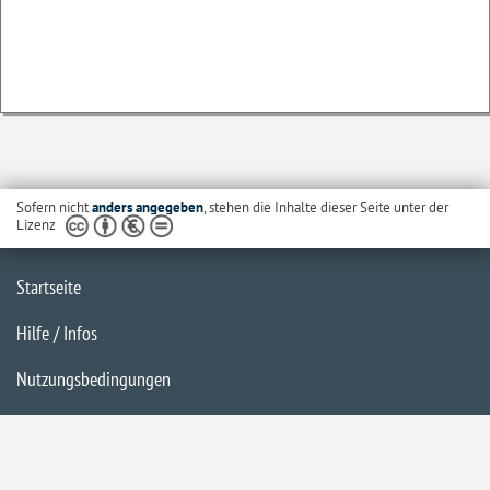
Sofern nicht
anders angegeben
, stehen die Inhalte dieser Seite unter der
Lizenz
Startseite
Hilfe / Infos
Nutzungsbedingungen
Barrierefreiheit
Datenschutzerklärung