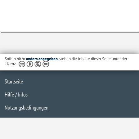
Sofern nicht
anders angegeben
, stehen die Inhalte dieser Seite unter der
Lizenz
Startseite
Hilfe / Infos
Nutzungsbedingungen
Barrierefreiheit
Datenschutzerklärung