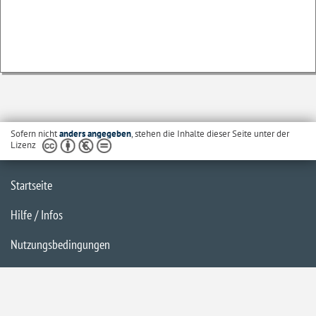
Sofern nicht
anders angegeben
, stehen die Inhalte dieser Seite unter der
Lizenz
Startseite
Hilfe / Infos
Nutzungsbedingungen
Barrierefreiheit
Datenschutzerklärung