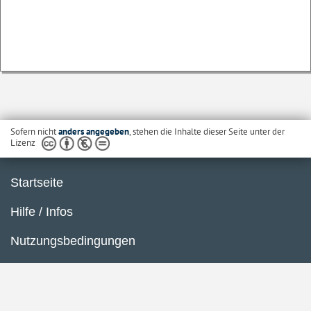
Sofern nicht
anders angegeben
, stehen die Inhalte dieser Seite unter der
Lizenz
Startseite
Hilfe / Infos
Nutzungsbedingungen
Barrierefreiheit
Datenschutzerklärung