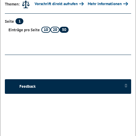
Vorschrift direkt aufrufen
Mehr Informationen
Themen:
1
Seite
10
20
50
Einträge pro Seite
Feedback