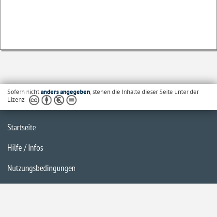
Sofern nicht
anders angegeben
, stehen die Inhalte dieser Seite unter der
Lizenz
Startseite
Hilfe / Infos
Nutzungsbedingungen
Barrierefreiheit
Datenschutzerklärung