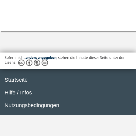
Sofern nicht
anders angegeben
, stehen die Inhalte dieser Seite unter der
Lizenz
Startseite
Hilfe / Infos
Nutzungsbedingungen
Barrierefreiheit
Datenschutzerklärung