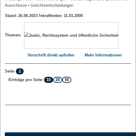
Ausschüsse
• Gerichtsentscheidungen
Stand: 26.06.2023 Inkrafttreten: 11.01.2000
Themen:
Vorschrift direkt aufrufen
Mehr Informationen
1
Seite
10
20
50
Einträge pro Seite