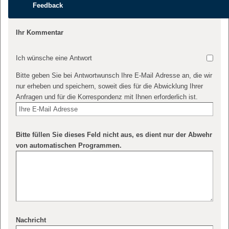
Feedback
Ihr Kommentar
Ich wünsche eine Antwort
Bitte geben Sie bei Antwortwunsch Ihre E-Mail Adresse an, die wir
nur erheben und speichern, soweit dies für die Abwicklung Ihrer
Anfragen und für die Korrespondenz mit Ihnen erforderlich ist.
Bitte füllen Sie dieses Feld nicht aus, es dient nur der Abwehr
von automatischen Programmen.
Nachricht