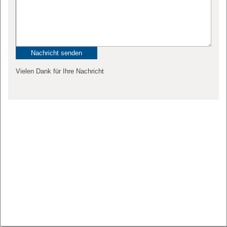
Vielen Dank für Ihre Nachricht