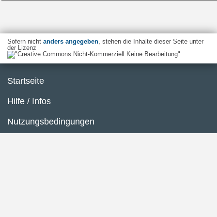
Sofern nicht
anders angegeben
, stehen die Inhalte dieser Seite unter
der Lizenz
Startseite
Hilfe / Infos
Nutzungsbedingungen
Barrierefreiheit
Datenschutzerklärung
Impressum
Inhaltsübersicht