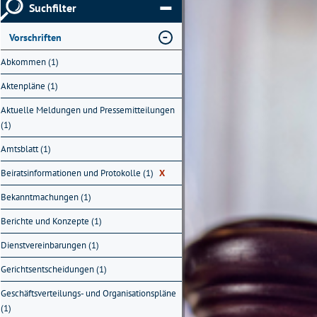
Suchfilter
Vorschriften
Abkommen (1)
Aktenpläne (1)
Aktuelle Meldungen und Pressemitteilungen
(1)
Amtsblatt (1)
Beiratsinformationen und Protokolle (1)
X
Bekanntmachungen (1)
Berichte und Konzepte (1)
Dienstvereinbarungen (1)
Gerichtsentscheidungen (1)
Geschäftsverteilungs- und Organisationspläne
(1)