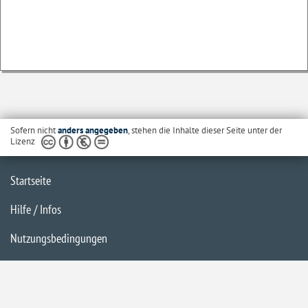
Sofern nicht
anders angegeben
, stehen die Inhalte dieser Seite unter der
Lizenz
Startseite
Hilfe / Infos
Nutzungsbedingungen
Barrierefreiheit
Datenschutzerklärung