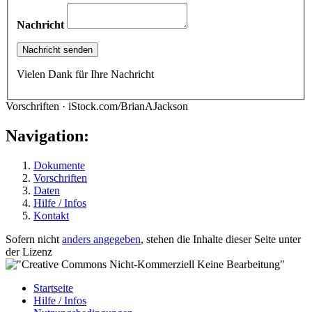
Nachricht
Vielen Dank für Ihre Nachricht
Vorschriften · iStock.com/BrianAJackson
Navigation:
Dokumente
Vorschriften
Daten
Hilfe / Infos
Kontakt
Sofern nicht
anders angegeben
, stehen die Inhalte dieser Seite unter
der Lizenz
Startseite
Hilfe / Infos