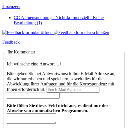
Lizenzen
CC Namensnennung - Nicht-kommerziell - Keine
Bearbeitung (1)
Feedback
Ihr Kommentar
Ich wünsche eine Antwort
Bitte geben Sie bei Antwortwunsch Ihre E-Mail Adresse an,
die wir nur erheben und speichern, soweit dies für die
Abwicklung Ihrer Anfragen und für die Korrespondenz mit
Ihnen erforderlich ist.
Bitte füllen Sie dieses Feld nicht aus, es dient nur der
Abwehr von automatischen Programmen.