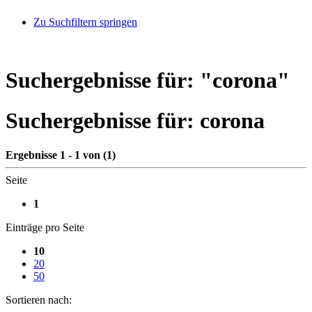
Zu Suchfiltern springen
Suchergebnisse für: "
corona
"
Suchergebnisse für:
corona
Ergebnisse 1 - 1 von (1)
Seite
1
Einträge pro Seite
10
20
50
Sortieren nach: