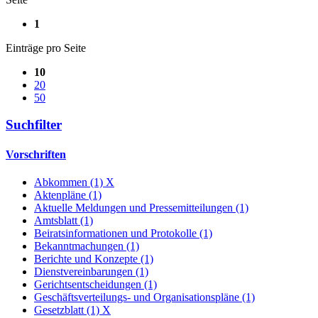
1
Einträge pro Seite
10
20
50
Suchfilter
Vorschriften
Abkommen (1)
X
Aktenpläne (1)
Aktuelle Meldungen und Pressemitteilungen (1)
Amtsblatt (1)
Beiratsinformationen und Protokolle (1)
Bekanntmachungen (1)
Berichte und Konzepte (1)
Dienstvereinbarungen (1)
Gerichtsentscheidungen (1)
Geschäftsverteilungs- und Organisationspläne (1)
Gesetzblatt (1)
X