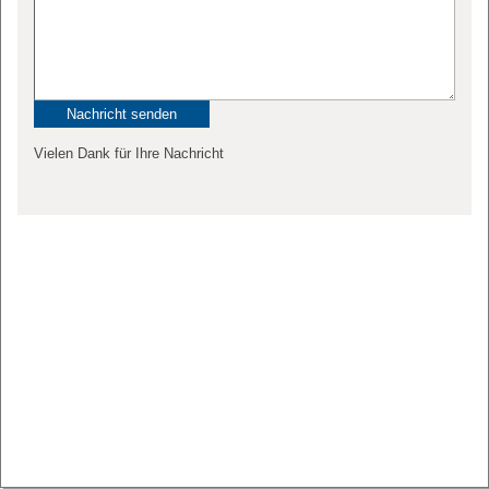
Vielen Dank für Ihre Nachricht