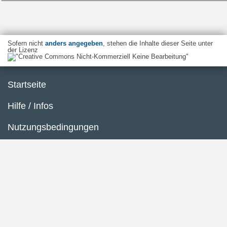
Sofern nicht
anders angegeben
, stehen die Inhalte dieser Seite unter
der Lizenz
Startseite
Hilfe / Infos
Nutzungsbedingungen
Barrierefreiheit
Datenschutzerklärung
Impressum
Inhaltsübersicht