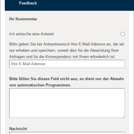
Feedback
Ihr Kommentar
Ich wünsche eine Antwort
Bitte geben Sie bei Antwortwunsch Ihre E-Mail Adresse an, die wir
nur erheben und speichern, soweit dies für die Abwicklung Ihrer
Anfragen und für die Korrespondenz mit Ihnen erforderlich ist.
Bitte füllen Sie dieses Feld nicht aus, es dient nur der Abwehr
von automatischen Programmen.
Nachricht