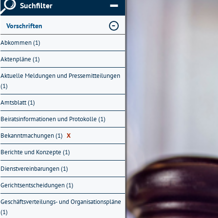
Suchfilter
Vorschriften
Abkommen (1)
Aktenpläne (1)
Aktuelle Meldungen und Pressemitteilungen
(1)
Amtsblatt (1)
Beiratsinformationen und Protokolle (1)
Bekanntmachungen (1)
X
Berichte und Konzepte (1)
Dienstvereinbarungen (1)
Gerichtsentscheidungen (1)
Geschäftsverteilungs- und Organisationspläne
(1)