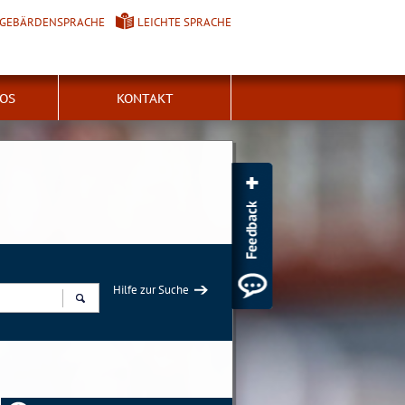
GEBÄRDENSPRACHE
LEICHTE SPRACHE
FOS
KONTAKT
Hilfe zur Suche
Suchen