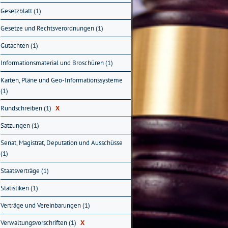
Gesetzblatt (1)
Gesetze und Rechtsverordnungen (1)
Gutachten (1)
Informationsmaterial und Broschüren (1)
Karten, Pläne und Geo-Informationssysteme
(1)
Rundschreiben (1)
X
Satzungen (1)
Senat, Magistrat, Deputation und Ausschüsse
(1)
Staatsverträge (1)
Statistiken (1)
Verträge und Vereinbarungen (1)
Verwaltungsvorschriften (1)
X