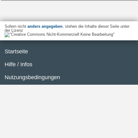
Sofern nicht
anders angegeben
, stehen die Inhalte dieser Seite unter
der Lizenz
Startseite
Hilfe / Infos
Nutzungsbedingungen
Barrierefreiheit
Datenschutzerklärung
Impressum
Inhaltsübersicht