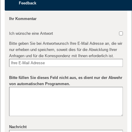
Feedback
Ihr Kommentar
Ich wünsche eine Antwort
Bitte geben Sie bei Antwortwunsch Ihre E-Mail Adresse an, die wir
nur erheben und speichern, soweit dies für die Abwicklung Ihrer
Anfragen und für die Korrespondenz mit Ihnen erforderlich ist.
Bitte füllen Sie dieses Feld nicht aus, es dient nur der Abwehr
von automatischen Programmen.
Nachricht