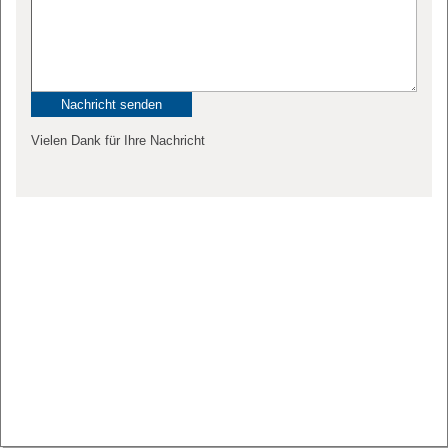
Vielen Dank für Ihre Nachricht