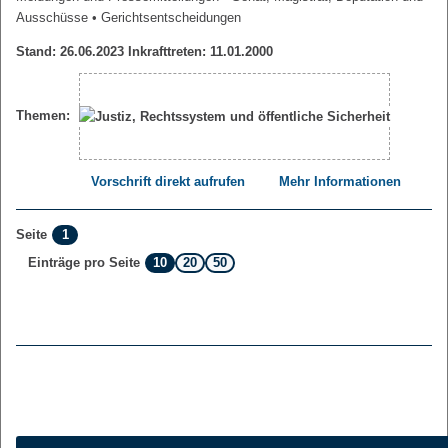
Ausschüsse
• Gerichtsentscheidungen
Stand: 26.06.2023 Inkrafttreten: 11.01.2000
Themen:
Vorschrift direkt aufrufen
Mehr Informationen
1
Seite
10
20
50
Einträge pro Seite