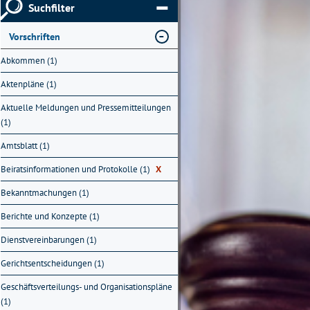
Suchfilter
Vorschriften
Abkommen (1)
Aktenpläne (1)
Aktuelle Meldungen und Pressemitteilungen
(1)
Amtsblatt (1)
Beiratsinformationen und Protokolle (1)
X
Bekanntmachungen (1)
Berichte und Konzepte (1)
Dienstvereinbarungen (1)
Gerichtsentscheidungen (1)
Geschäftsverteilungs- und Organisationspläne
(1)