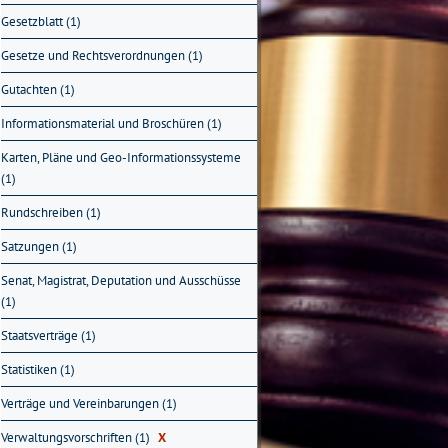
Gesetzblatt (1)
Gesetze und Rechtsverordnungen (1)
Gutachten (1)
Informationsmaterial und Broschüren (1)
Karten, Pläne und Geo-Informationssysteme
(1)
Rundschreiben (1)
Satzungen (1)
Senat, Magistrat, Deputation und Ausschüsse
(1)
Staatsverträge (1)
Statistiken (1)
Verträge und Vereinbarungen (1)
Verwaltungsvorschriften (1)
X