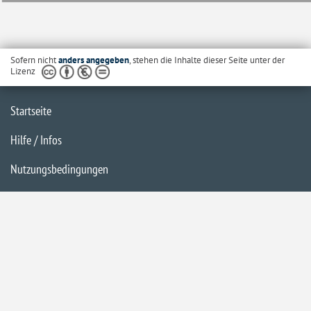
Sofern nicht
anders angegeben
, stehen die Inhalte dieser Seite unter der
Lizenz
Startseite
Hilfe / Infos
Nutzungsbedingungen
Barrierefreiheit
Datenschutzerklärung
Impressum
Inhaltsübersicht