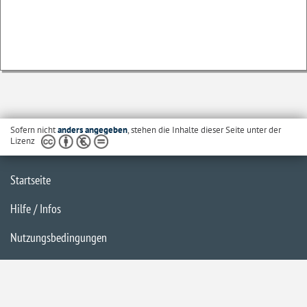
Sofern nicht
anders angegeben
, stehen die Inhalte dieser Seite unter der
Lizenz
Startseite
Hilfe / Infos
Nutzungsbedingungen
Barrierefreiheit
Datenschutzerklärung