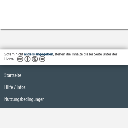
Sofern nicht
anders angegeben
, stehen die Inhalte dieser Seite unter der
Lizenz
Startseite
Hilfe / Infos
Nutzungsbedingungen
Barrierefreiheit
Datenschutzerklärung