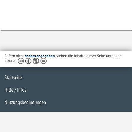
Sofern nicht
anders angegeben
, stehen die Inhalte dieser Seite unter der
Lizenz
Startseite
Hilfe / Infos
Nutzungsbedingungen
Barrierefreiheit
Datenschutzerklärung