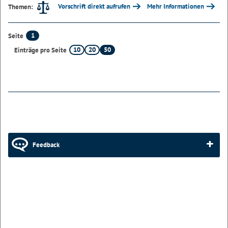
Vorschrift direkt aufrufen
Mehr Informationen
Themen:
1
Seite
10
20
50
Einträge pro Seite
Feedback